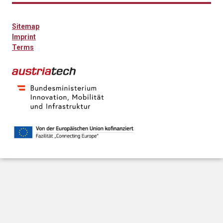
Sitemap
Imprint
Terms