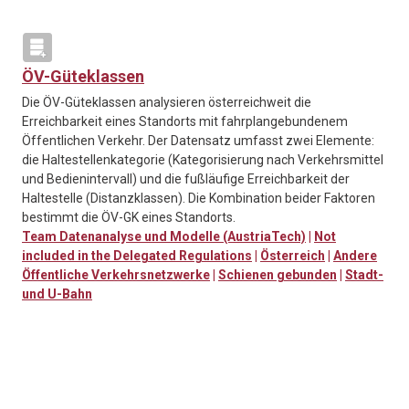
ÖV-Güteklassen
Die ÖV-Güteklassen analysieren österreichweit die
Erreichbarkeit eines Standorts mit fahrplangebundenem
Öffentlichen Verkehr. Der Datensatz umfasst zwei Elemente:
die Haltestellenkategorie (Kategorisierung nach Verkehrsmittel
und Bedienintervall) und die fußläufige Erreichbarkeit der
Haltestelle (Distanzklassen). Die Kombination beider Faktoren
bestimmt die ÖV-GK eines Standorts.
Team Datenanalyse und Modelle (AustriaTech)
|
Not
included in the Delegated Regulations
|
Österreich
|
Andere
Öffentliche Verkehrsnetzwerke
|
Schienen gebunden
|
Stadt-
und U-Bahn