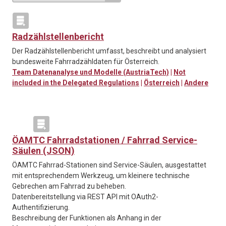
Radzählstellenbericht
Der Radzählstellenbericht umfasst, beschreibt und analysiert
bundesweite Fahrradzähldaten für Österreich.
Team Datenanalyse und Modelle (AustriaTech)
|
Not
included in the Delegated Regulations
|
Österreich
|
Andere
ÖAMTC Fahrradstationen / Fahrrad Service-
Säulen (JSON)
ÖAMTC Fahrrad-Stationen sind Service-Säulen, ausgestattet
mit entsprechendem Werkzeug, um kleinere technische
Gebrechen am Fahrrad zu beheben.
Datenbereitstellung via REST API mit OAuth2-
Authentifizierung.
Beschreibung der Funktionen als Anhang in der