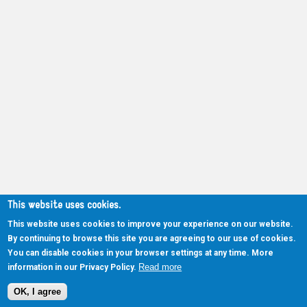
This website uses cookies.
This website uses cookies to improve your experience on our website.
By continuing to browse this site you are agreeing to our use of cookies.
You can disable cookies in your browser settings at any time. More
Read more
information in our Privacy Policy.
OK, I agree