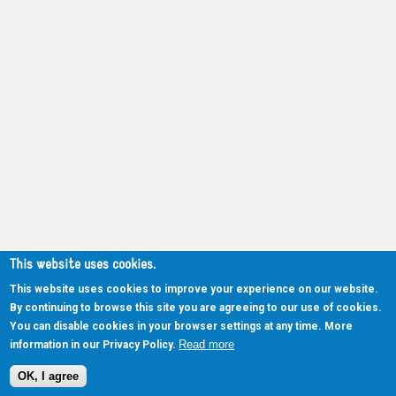
This website uses cookies.
This website uses cookies to improve your experience on our website.
By continuing to browse this site you are agreeing to our use of cookies.
You can disable cookies in your browser settings at any time. More
Read more
information in our Privacy Policy.
OK, I agree