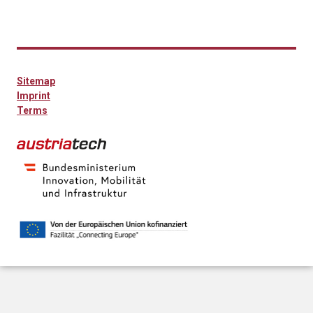
Pages
Sitemap
Imprint
Terms