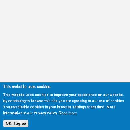
This website uses cookies.
This website uses cookies to improve your experience on our website.
By continuing to browse this site you are agreeing to our use of cookies.
You can disable cookies in your browser settings at any time. More
Read more
information in our Privacy Policy.
OK, I agree