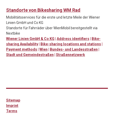
Standorte von Bikesharing WM Rad
Mobilitätsservices für die erste und letzte Meile der Wiener
Linien GmbH und Co KG
Standorte für Fahrräder über WienMobil bereitgestellt via
Nextbike
Wiener Linien GmbH & Co KG
|
Address identifiers
|
Bike-
sharing Availability
|
Bike-sharing locations and stations
|
Payment methods
|
Wien
|
Bundes- und Landesstraßen
|
Stadt und Gemeindestraßen
|
Straßennetzwerk
Sitemap
Imprint
Terms