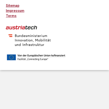
Sitemap
Impressum
Terms