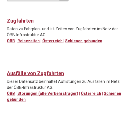
Zugfahrten
Daten zu Fahrplan- und Ist-Zeiten von Zugfahrten im Netz der
ÖBB-Infrastruktur AG.
ÖBB
|
Reisezeiten
|
Österreich
|
Schienen gebunden
Ausfälle von Zugfahrten
Dieser Datensatz beinhaltet Auflistungen zu Ausfällen im Netz
der ÖBB-Infrastruktur AG.
ÖBB
|
Störungen (alle Verkehrsträger)
|
Österreich
|
Schienen
gebunden