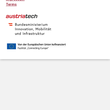
Terms