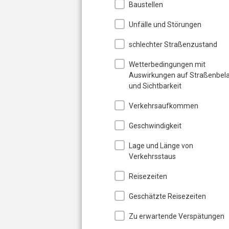
Baustellen
Unfälle und Störungen
schlechter Straßenzustand
Wetterbedingungen mit
Auswirkungen auf Straßenbel
und Sichtbarkeit
Verkehrsaufkommen
Geschwindigkeit
Lage und Länge von
Verkehrsstaus
Reisezeiten
Geschätzte Reisezeiten
Zu erwartende Verspätungen