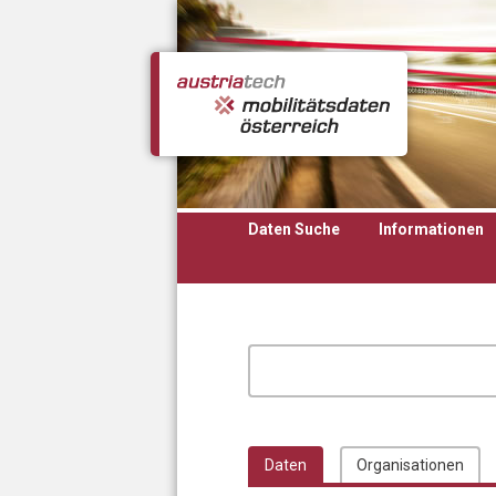
Direkt zum Inhalt
Daten Suche
Informationen
Daten
Organisationen