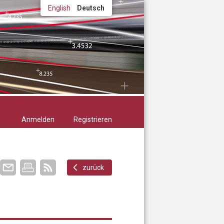
English
Deutsch
Anmelden
Registrieren
zurück