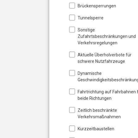
Brückensperrungen
Tunnelsperre
Sonstige
Zufahrtsbeschränkungen und
Verkehrsregelungen
Aktuelle Überholverbote für
schwere Nutzfahrzeuge
Dynamische
Geschwindigkeitsbeschränkun
Fahrtrichtung auf Fahrbahnen 
beide Richtungen
Zeitlich beschränkte
Verkehrsmaßnahmen
Kurzzeitbaustellen