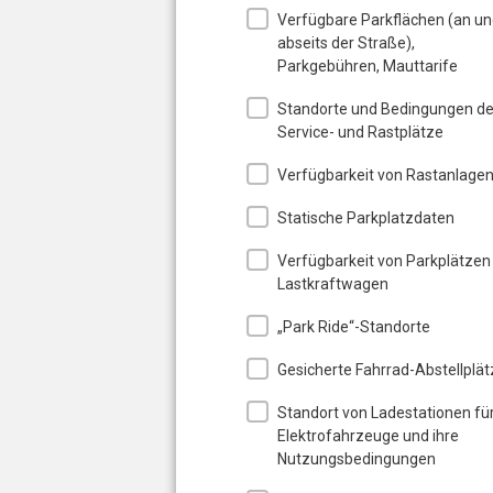
Verfügbare Parkflächen (an u
abseits der Straße),
Parkgebühren, Mauttarife
Standorte und Bedingungen de
Service- und Rastplätze
Verfügbarkeit von Rastanlage
Statische Parkplatzdaten
Verfügbarkeit von Parkplätzen
Lastkraftwagen
„Park Ride“-Standorte
Gesicherte Fahrrad-Abstellplät
Standort von Ladestationen fü
Elektrofahrzeuge und ihre
Nutzungsbedingungen