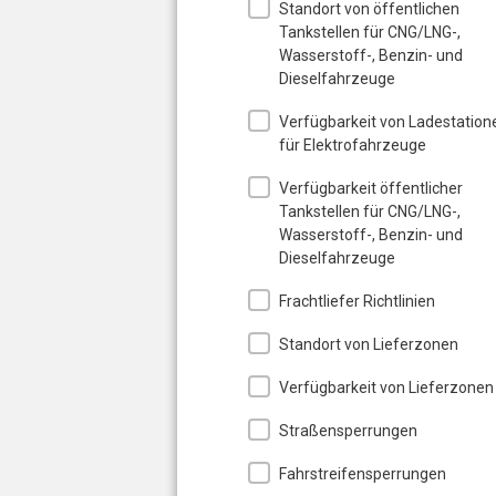
Standort von öffentlichen
Tankstellen für CNG/LNG-,
Wasserstoff-, Benzin- und
Dieselfahrzeuge
Verfügbarkeit von Ladestation
für Elektrofahrzeuge
Verfügbarkeit öffentlicher
Tankstellen für CNG/LNG-,
Wasserstoff-, Benzin- und
Dieselfahrzeuge
Frachtliefer Richtlinien
Standort von Lieferzonen
Verfügbarkeit von Lieferzonen
Straßensperrungen
Fahrstreifensperrungen