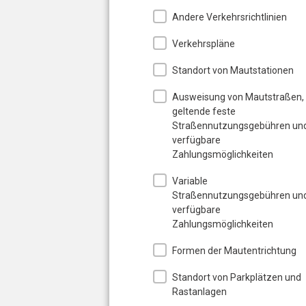
Andere Verkehrsrichtlinien
Verkehrspläne
Standort von Mautstationen
Ausweisung von Mautstraßen,
geltende feste
Straßennutzungsgebühren un
verfügbare
Zahlungsmöglichkeiten
Variable
Straßennutzungsgebühren un
verfügbare
Zahlungsmöglichkeiten
Formen der Mautentrichtung
Standort von Parkplätzen und
Rastanlagen