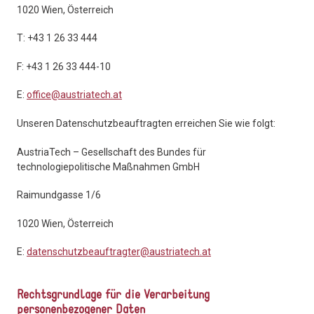
1020 Wien, Österreich
T: +43 1 26 33 444
F: +43 1 26 33 444-10
E:
office@austriatech.at
Unseren Datenschutzbeauftragten erreichen Sie wie folgt:
AustriaTech – Gesellschaft des Bundes für
technologiepolitische Maßnahmen GmbH
Raimundgasse 1/6
1020 Wien, Österreich
E:
datenschutzbeauftragter@austriatech.at
Rechtsgrundlage für die Verarbeitung
personenbezogener Daten