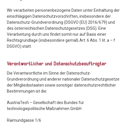
Wir verarbeiten personenbezogene Daten unter Einhaltung der
einschlägigen Datenschutzvorschriften, insbesondere der
Datenschutz-Grundverordnung (DSGVO (EU) 2016/679) und
des österreichischen Datenschutzgesetzes (DSG). Eine
Verarbeitung durch uns findet somit nur auf Basis einer
Rechtsgrundlage (insbesondere gemäß Art. 6 Abs. 1 lit. a – f
DSGVO) statt.
Verantwortlicher und Datenschutzbeauftragter
Die Verantwortliche im Sinne der Datenschutz-
Grundverordnung und anderer nationaler Datenschutzgesetze
der Mitgliedsstaaten sowie sonstiger datenschutzrechtlicher
Bestimmungen ist die:
AustriaTech – Gesellschaft des Bundes für
technologiepolitische Maßnahmen GmbH
Raimundgasse 1/6