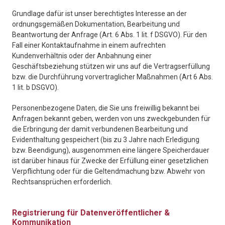
Grundlage dafür ist unser berechtigtes Interesse an der
ordnungsgemäßen Dokumentation, Bearbeitung und
Beantwortung der Anfrage (Art. 6 Abs. 1 lit. f DSGVO). Für den
Fall einer Kontaktaufnahme in einem aufrechten
Kundenverhältnis oder der Anbahnung einer
Geschäftsbeziehung stützen wir uns auf die Vertragserfüllung
bzw. die Durchführung vorvertraglicher Maßnahmen (Art 6 Abs.
1 lit. b DSGVO).
Personenbezogene Daten, die Sie uns freiwillig bekannt bei
Anfragen bekannt geben, werden von uns zweckgebunden für
die Erbringung der damit verbundenen Bearbeitung und
Evidenthaltung gespeichert (bis zu 3 Jahre nach Erledigung
bzw. Beendigung), ausgenommen eine längere Speicherdauer
ist darüber hinaus für Zwecke der Erfüllung einer gesetzlichen
Verpflichtung oder für die Geltendmachung bzw. Abwehr von
Rechtsansprüchen erforderlich.
Registrierung für Datenveröffentlicher &
Kommunikation