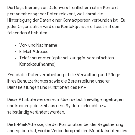
Die Registrierung von Datenveröffentlichern ist im Kontext
personenbezogener Daten relevant, weil damit die
Hinterlegung der Daten einer Kontaktperson verbunden ist. Zu
jeder Organisation wird eine Kontaktperson erfasst mit den
folgenden Attributen:
Vor- und Nachname
E-Mail-Adresse
Telefonnummer (optional zur ggfs. vereinfachten
Kontaktaufnahme)
Zweck der Datenverarbeitung ist die Verwaltung und Pflege
Ihres Benutzerkontos sowie die Bereitstellung unserer
Dienstleistungen und Funktionen des NAP.
Diese Attribute werden vom User selbst freiwillig eingetragen,
und können jederzeit aus dem System gelöscht bzw.
selbständig verändert werden.
Die E-Mail-Adresse, die der Kontonutzer bei der Registrierung
angegeben hat, wird in Verbindung mit den Mobilitätsdaten des