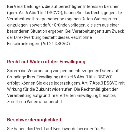
Bei Verarbeitungen, die auf berechtigten Interessen beruhen
(gem. Art 6 Abs 1 lit f DSGVO), haben Sie das Recht, gegen die
Verarbeitung Ihrer personenbezogenen Daten Widerspruch
einzulegen, soweit dafür Gründe vorliegen, die sich aus einer
besonderen Situation ergeben. Bei Verarbeitungen zum Zweck
der Direktwerbung besteht dieses Recht ohne
Einschränkungen. (Art 21 DSGVO)
Recht auf Widerruf der Einwilligung
Sofern die Verarbeitung von personenbezogenen Daten auf
Grundlage Ihrer Einwilligung (Artikel 6 Abs. 1 lit. a DSGVO)
erfolgt, können Sie diese jederzeit gem. Art. 7 Abs.3 DSGVO mit
Wirkung für die Zukunft widerrufen. Die Rechtmäßigkeit der
Verarbeitung aufgrund Ihrer erteilten Einwilligung bleibt bis
zum Ihren Widerruf unberührt.
Beschwerdemöglichkeit
Sie haben das Recht auf Beschwerde bei einer für Sie