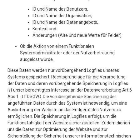
ID und Name des Benutzers,
ID und Name der Organisation,
ID und Name des Datenangebots,
Kontext und
Änderungen (Alte und neue Werte für Felder).
Ob die Aktion von einem Funktionalen
Systemadministrator oder der Nutzerbetreuung
ausgelöst wurde.
Diese Daten werden nur vorübergehend Logfiles unseres
Systems gespeichert. Rechtsgrundlage für die Verarbeitung
der Daten und deren vorübergehende Speicherung in Logfiles
ist unser berechtigtes Interesse an der Datenverarbeitung Art 6
Abs 1 lit f DSGVO. Die vorübergehende Speicherung der
angeführten Daten durch das System ist notwendig, um eine
Auslieferung der Website an das Endgerät des Nutzers zu
ermöglichen. Die Speicherung in Logfiles erfolgt, um die
Funktionsfähigkeit der Website sicherzustellen. Zudem dienen
uns die Daten zur Optimierung der Website und zur
Sicherstellung der Sicherheit unserer informationstechnischen