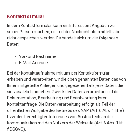
Kontaktformular
In dem Kontaktformular kann ein Interessent Angaben zu
seiner Person machen, die mit der Nachricht übermittelt, aber
nicht gespeichert werden. Es handelt sich um die folgenden
Daten:
Vor- und Nachname
E-Mail-Adresse
Bei der Kontaktaufnahme mit uns per Kontaktformular
erheben und verarbeiten wir die oben genannten Daten das von
Ihnen mitgeteilte Anliegen und gegebenenfalls jene Daten, die
sie zusätzlich angeben. Zweck der Datenverarbeitung ist die
Dokumentation, Bearbeitung und Beantwortung Ihrer
Kontaktanfrage. Die Datenverarbeitung erfolgt als Teil der
öffentlichen Aufgabe des Betriebs des NAP (Art. 6 Abs. 1 lit. e)
bzw. des berechtigten Interesses von AustriaTech an der
Kommunikation mit den Nutzern der Webseite (Art. 6 Abs. 1 lit.
f DSGVO).