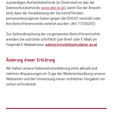
zuständigen Aufsichtsbehörde (in Österreich ist das die
Datenschutzbehörde,
www.dsb.gv.at
), wenn Sie der Ansicht
sind, dass die Verarbeitung der Sie betreffenden
personenbezogenen Daten gegen die DSGVO verstößt oder
Ihre Betroffenenrechte verletzt wurden. (Art.77 DSGVO)
Zur Geltendmachung der vorgenannten Betroffenenrechte
wenden Sie sich bitte schriftlich (per Brief oder E-Mail) an
folgende E-Mailadresse:
admin@mobilitaetsdaten.gv.at
Änderung dieser Erklärung
Wir halten unsere Datenschutzerklärung stets aktuell und
nehmen Anpassungen im Zuge der Weiterentwicklung unserer
Webseiten und der Umsetzung neuer rechtlicher Vorgaben vor
sofern erforderlich.