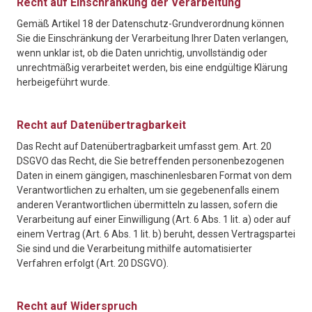
Recht auf Einschränkung der Verarbeitung
Gemäß Artikel 18 der Datenschutz-Grundverordnung können
Sie die Einschränkung der Verarbeitung Ihrer Daten verlangen,
wenn unklar ist, ob die Daten unrichtig, unvollständig oder
unrechtmäßig verarbeitet werden, bis eine endgültige Klärung
herbeigeführt wurde.
Recht auf Datenübertragbarkeit
Das Recht auf Datenübertragbarkeit umfasst gem. Art. 20
DSGVO das Recht, die Sie betreffenden personenbezogenen
Daten in einem gängigen, maschinenlesbaren Format von dem
Verantwortlichen zu erhalten, um sie gegebenenfalls einem
anderen Verantwortlichen übermitteln zu lassen, sofern die
Verarbeitung auf einer Einwilligung (Art. 6 Abs. 1 lit. a) oder auf
einem Vertrag (Art. 6 Abs. 1 lit. b) beruht, dessen Vertragspartei
Sie sind und die Verarbeitung mithilfe automatisierter
Verfahren erfolgt (Art. 20 DSGVO).
Recht auf Widerspruch