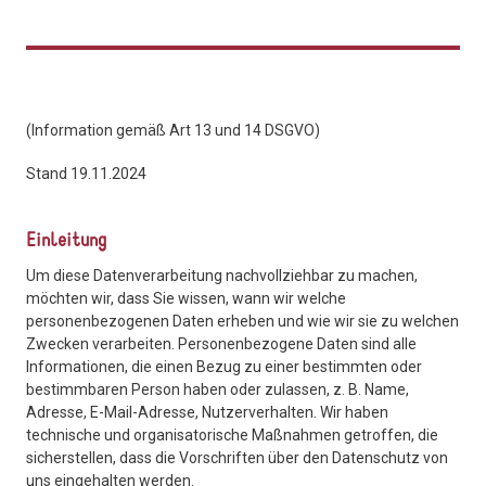
(Information gemäß Art 13 und 14 DSGVO)
Stand 19.11.2024
Einleitung
Um diese Datenverarbeitung nachvollziehbar zu machen,
möchten wir, dass Sie wissen, wann wir welche
personenbezogenen Daten erheben und wie wir sie zu welchen
Zwecken verarbeiten. Personenbezogene Daten sind alle
Informationen, die einen Bezug zu einer bestimmten oder
bestimmbaren Person haben oder zulassen, z. B. Name,
Adresse, E-Mail-Adresse, Nutzerverhalten. Wir haben
technische und organisatorische Maßnahmen getroffen, die
sicherstellen, dass die Vorschriften über den Datenschutz von
uns eingehalten werden.