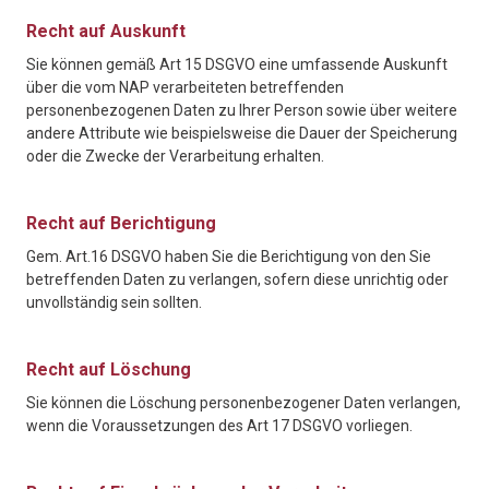
Recht auf Auskunft
Sie können gemäß Art 15 DSGVO eine umfassende Auskunft
über die vom NAP verarbeiteten betreffenden
personenbezogenen Daten zu Ihrer Person sowie über weitere
andere Attribute wie beispielsweise die Dauer der Speicherung
oder die Zwecke der Verarbeitung erhalten.
Recht auf Berichtigung
Gem. Art.16 DSGVO haben Sie die Berichtigung von den Sie
betreffenden Daten zu verlangen, sofern diese unrichtig oder
unvollständig sein sollten.
Recht auf Löschung
Sie können die Löschung personenbezogener Daten verlangen,
wenn die Voraussetzungen des Art 17 DSGVO vorliegen.