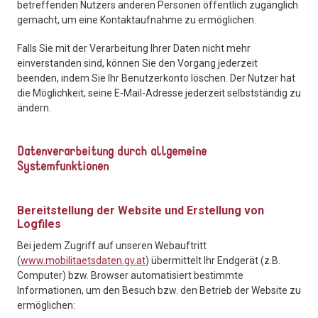
betreffenden Nutzers anderen Personen öffentlich zugänglich
gemacht, um eine Kontaktaufnahme zu ermöglichen.
Falls Sie mit der Verarbeitung Ihrer Daten nicht mehr
einverstanden sind, können Sie den Vorgang jederzeit
beenden, indem Sie Ihr Benutzerkonto löschen. Der Nutzer hat
die Möglichkeit, seine E-Mail-Adresse jederzeit selbstständig zu
ändern.
Datenverarbeitung durch allgemeine
Systemfunktionen
Bereitstellung der Website und Erstellung von
Logfiles
Bei jedem Zugriff auf unseren Webauftritt
(
www.mobilitaetsdaten.gv.at
) übermittelt Ihr Endgerät (z.B.
Computer) bzw. Browser automatisiert bestimmte
Informationen, um den Besuch bzw. den Betrieb der Website zu
ermöglichen: