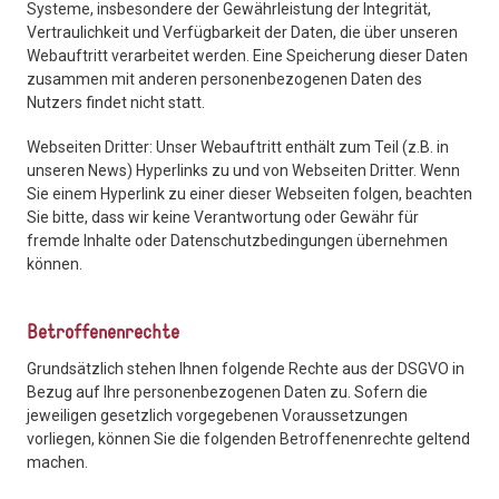
Systeme, insbesondere der Gewährleistung der Integrität,
Vertraulichkeit und Verfügbarkeit der Daten, die über unseren
Webauftritt verarbeitet werden. Eine Speicherung dieser Daten
zusammen mit anderen personenbezogenen Daten des
Nutzers findet nicht statt.
Webseiten Dritter: Unser Webauftritt enthält zum Teil (z.B. in
unseren News) Hyperlinks zu und von Webseiten Dritter. Wenn
Sie einem Hyperlink zu einer dieser Webseiten folgen, beachten
Sie bitte, dass wir keine Verantwortung oder Gewähr für
fremde Inhalte oder Datenschutzbedingungen übernehmen
können.
Betroffenenrechte
Grundsätzlich stehen Ihnen folgende Rechte aus der DSGVO in
Bezug auf Ihre personenbezogenen Daten zu. Sofern die
jeweiligen gesetzlich vorgegebenen Voraussetzungen
vorliegen, können Sie die folgenden Betroffenenrechte geltend
machen.