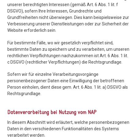
unserer berechtigten Interessen (gemäß Art. 6 Abs. 1 lit. f
DSGVO), sofern Ihre Interessen, Grundrechte und
Grundfreiheiten nicht überwiegen. Dies kann beispielsweise zur
Verbesserung unserer Dienstleistungen oder zur Sicherheit der
Website erforderlich sein.
Für bestimmte Fälle, wo wir gesetzlich verpflichtet sind,
bestimmte Daten zu speichern und zu verarbeiten, um unseren
rechtlichen Verpflichtungen nachzukommen ist Art. 6 Abs. 1 lit.
c DSGVO (rechtlicher Verpflichtungen) die Rechtsgrundlage.
Sofern wir für einzelne Verarbeitungsvorgänge
personenbezogener Daten eine Einwilligung der betroffenen
Person einholen, dient diese gem. Art. 6 Abs. 1 lit. a) DSGVO als
Rechtsgrundlage.
Datenverarbeitung bei Nutzung vom NAP
In diesem Abschnitt wird erläutert, welche personenbezogenen
Daten in den verschiedenen Funktionalitäten des Systems
verarbeitet werden.