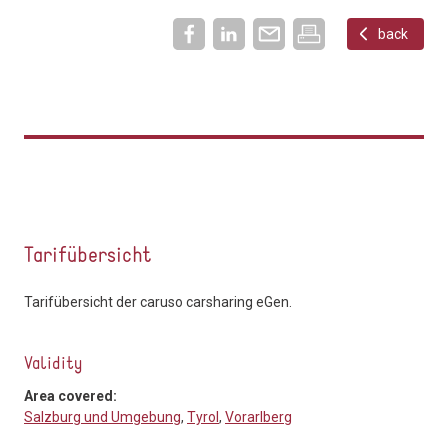
back
Tarifübersicht
Tarifübersicht der caruso carsharing eGen.
Validity
Area covered:
Salzburg und Umgebung
,
Tyrol
,
Vorarlberg