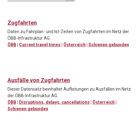
Zugfahrten
Daten zu Fahrplan- und Ist-Zeiten von Zugfahrten im Netz der
ÖBB-Infrastruktur AG.
ÖBB
|
Current travel times
|
Österreich
|
Schienen gebunden
Ausfälle von Zugfahrten
Dieser Datensatz beinhaltet Auflistungen zu Ausfällen im Netz
der ÖBB-Infrastruktur AG.
ÖBB
|
Disruptions, delays, cancellations
|
Österreich
|
Schienen gebunden