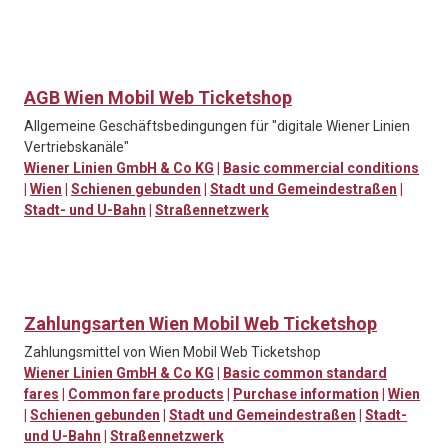
AGB Wien Mobil Web Ticketshop
Allgemeine Geschäftsbedingungen für "digitale Wiener Linien
Vertriebskanäle"
Wiener Linien GmbH & Co KG
|
Basic commercial conditions
|
Wien
|
Schienen gebunden
|
Stadt und Gemeindestraßen
|
Stadt- und U-Bahn
|
Straßennetzwerk
Zahlungsarten Wien Mobil Web Ticketshop
Zahlungsmittel von Wien Mobil Web Ticketshop
Wiener Linien GmbH & Co KG
|
Basic common standard
fares
|
Common fare products
|
Purchase information
|
Wien
|
Schienen gebunden
|
Stadt und Gemeindestraßen
|
Stadt-
und U-Bahn
|
Straßennetzwerk