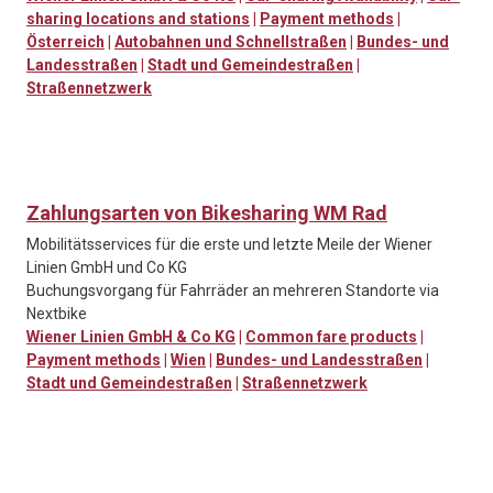
sharing locations and stations
|
Payment methods
|
Österreich
|
Autobahnen und Schnellstraßen
|
Bundes- und
Landesstraßen
|
Stadt und Gemeindestraßen
|
Straßennetzwerk
Zahlungsarten von Bikesharing WM Rad
Mobilitätsservices für die erste und letzte Meile der Wiener
Linien GmbH und Co KG
Buchungsvorgang für Fahrräder an mehreren Standorte via
Nextbike
Wiener Linien GmbH & Co KG
|
Common fare products
|
Payment methods
|
Wien
|
Bundes- und Landesstraßen
|
Stadt und Gemeindestraßen
|
Straßennetzwerk