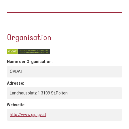
Organisation
Name der Organisation:
ÖVDAT
Adresse:
Landhausplatz 1 3109 St.Pölten
Webseite:
http://www.gip.gv.at