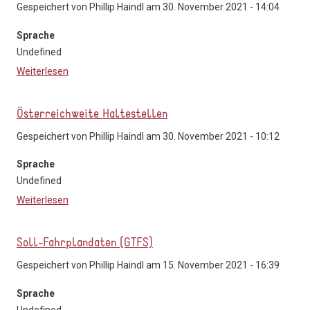
Gespeichert von
Phillip Haindl
am 30. November 2021 - 14:04
Sprache
Undefined
Weiterlesen
über Österreichweites ÖV Liniennetz
Österreichweite Haltestellen
Gespeichert von
Phillip Haindl
am 30. November 2021 - 10:12
Sprache
Undefined
Weiterlesen
über Österreichweite Haltestellen
Soll-Fahrplandaten (GTFS)
Gespeichert von
Phillip Haindl
am 15. November 2021 - 16:39
Sprache
Undefined