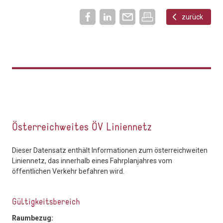
zurück
Österreichweites ÖV Liniennetz
Dieser Datensatz enthält Informationen zum österreichweiten
Liniennetz, das innerhalb eines Fahrplanjahres vom
öffentlichen Verkehr befahren wird.
Gültigkeitsbereich
Raumbezug: