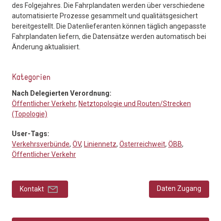
des Folgejahres. Die Fahrplandaten werden über verschiedene
automatisierte Prozesse gesammelt und qualitätsgesichert
bereitgestellt. Die Datenlieferanten können täglich angepasste
Fahrplandaten liefern, die Datensätze werden automatisch bei
Änderung aktualisiert.
Kategorien
Nach Delegierten Verordnung:
Öffentlicher Verkehr
,
Netztopologie und Routen/Strecken
(Topologie)
User-Tags:
Verkehrsverbünde
,
ÖV
,
Liniennetz
,
Österreichweit
,
ÖBB
,
Öffentlicher Verkehr
Daten Zugang
Kontakt