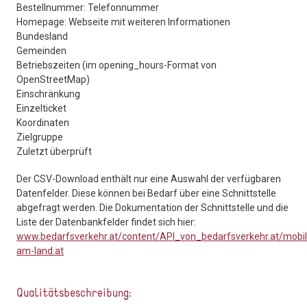
Bestellnummer: Telefonnummer
Homepage: Webseite mit weiteren Informationen
Bundesland
Gemeinden
Betriebszeiten (im opening_hours-Format von
OpenStreetMap)
Einschränkung
Einzelticket
Koordinaten
Zielgruppe
Zuletzt überprüft
Der CSV-Download enthält nur eine Auswahl der verfügbaren
Datenfelder. Diese können bei Bedarf über eine Schnittstelle
abgefragt werden. Die Dokumentation der Schnittstelle und die
Liste der Datenbankfelder findet sich hier:
www.bedarfsverkehr.at/content/API_von_bedarfsverkehr.at/mobil
am-land.at
Qualitätsbeschreibung: