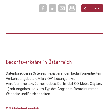
zurück
Bedarfsverkehre in Österreich
Datenbank der in Österreich existierenden bedarfsorientierten
Verkehrsangebote („Mikro-ÖV“-Lösungen wie
Anrufsammeltaxi, Gemeindebus, Dorfmobil, GO-Mobil, Citytaxi,
...) mit Angaben u.a. zum Typ des Angebots, Bestellnummer,
Webseite und Betriebszeiten