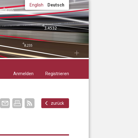
English
Deutsch
Anmelden
Registrieren
zurück