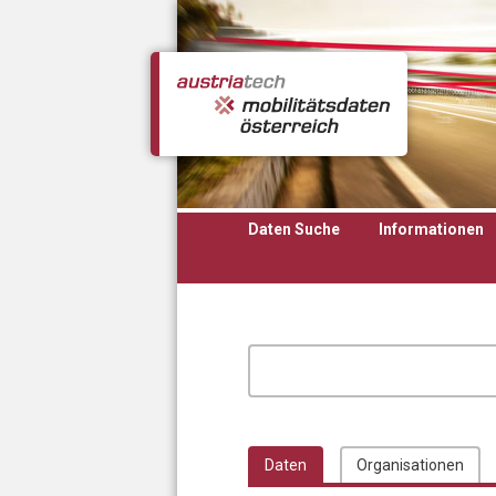
Direkt zum Inhalt
Daten Suche
Informationen
Daten
Organisationen