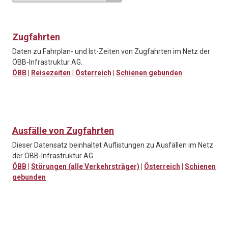
Zugfahrten
Daten zu Fahrplan- und Ist-Zeiten von Zugfahrten im Netz der
ÖBB-Infrastruktur AG.
ÖBB
|
Reisezeiten
|
Österreich
|
Schienen gebunden
Ausfälle von Zugfahrten
Dieser Datensatz beinhaltet Auflistungen zu Ausfällen im Netz
der ÖBB-Infrastruktur AG.
ÖBB
|
Störungen (alle Verkehrsträger)
|
Österreich
|
Schienen
gebunden