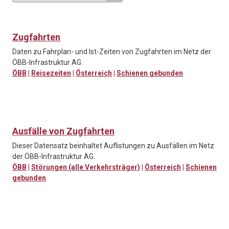
Zugfahrten
Daten zu Fahrplan- und Ist-Zeiten von Zugfahrten im Netz der
ÖBB-Infrastruktur AG.
ÖBB
|
Reisezeiten
|
Österreich
|
Schienen gebunden
Ausfälle von Zugfahrten
Dieser Datensatz beinhaltet Auflistungen zu Ausfällen im Netz
der ÖBB-Infrastruktur AG.
ÖBB
|
Störungen (alle Verkehrsträger)
|
Österreich
|
Schienen
gebunden