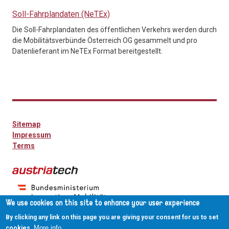
Soll-Fahrplandaten (NeTEx)
Die Soll-Fahrplandaten des öffentlichen Verkehrs werden durch
die Mobilitätsverbünde Österreich OG gesammelt und pro
Datenlieferant im NeTEx Format bereitgestellt.
Sitemap
Impressum
Terms
We use cookies on this site to enhance your user experience
By clicking any link on this page you are giving your consent for us to set
More info
cookies.