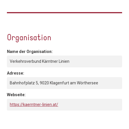
Organisation
Name der Organisation:
Verkehrsverbund Kärntner Linien
Adresse:
Bahnhofplatz 5, 9020 Klagenfurt am Wörthersee
Webseite:
https://kaerntner-linien.at/