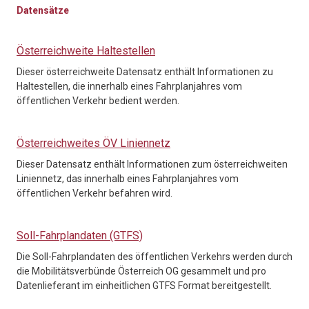
Datensätze
Österreichweite Haltestellen
Dieser österreichweite Datensatz enthält Informationen zu
Haltestellen, die innerhalb eines Fahrplanjahres vom
öffentlichen Verkehr bedient werden.
Österreichweites ÖV Liniennetz
Dieser Datensatz enthält Informationen zum österreichweiten
Liniennetz, das innerhalb eines Fahrplanjahres vom
öffentlichen Verkehr befahren wird.
Soll-Fahrplandaten (GTFS)
Die Soll-Fahrplandaten des öffentlichen Verkehrs werden durch
die Mobilitätsverbünde Österreich OG gesammelt und pro
Datenlieferant im einheitlichen GTFS Format bereitgestellt.