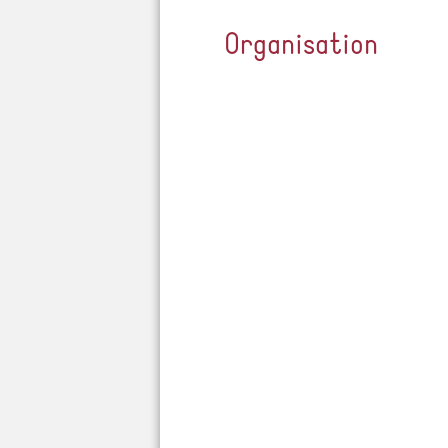
Organisation