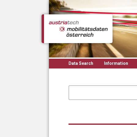
Skip to main content
Data Search
Information