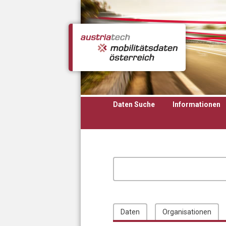
Direkt zum Inhalt
Daten Suche
Informationen
Daten
Organisationen