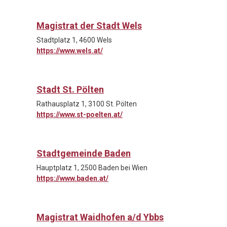
Magistrat der Stadt Wels
Stadtplatz 1, 4600 Wels
https://www.wels.at/
Stadt St. Pölten
Rathausplatz 1, 3100 St. Pölten
https://www.st-poelten.at/
Stadtgemeinde Baden
Hauptplatz 1, 2500 Baden bei Wien
https://www.baden.at/
Magistrat Waidhofen a/d Ybbs