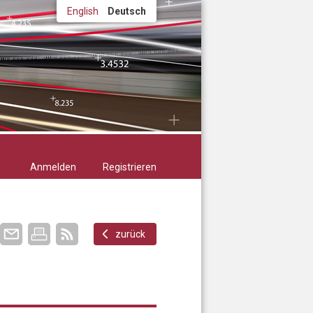
English
Deutsch
Anmelden
Registrieren
zurück