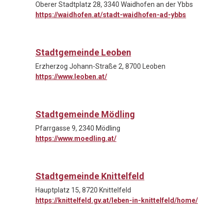
Oberer Stadtplatz 28, 3340 Waidhofen an der Ybbs
https://waidhofen.at/stadt-waidhofen-ad-ybbs
Stadtgemeinde Leoben
Erzherzog Johann-Straße 2, 8700 Leoben
https://www.leoben.at/
Stadtgemeinde Mödling
Pfarrgasse 9, 2340 Mödling
https://www.moedling.at/
Stadtgemeinde Knittelfeld
Hauptplatz 15, 8720 Knittelfeld
https://knittelfeld.gv.at/leben-in-knittelfeld/home/