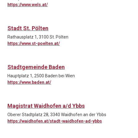
https://www.wels.at/
Stadt St. Pölten
Rathausplatz 1, 3100 St. Pölten
https://www.st-poelten.at/
Stadtgemeinde Baden
Hauptplatz 1, 2500 Baden bei Wien
https://www.baden.at/
Magistrat Waidhofen a/d Ybbs
Oberer Stadtplatz 28, 3340 Waidhofen an der Ybbs
https://waidhofen.at/stadt-waidhofen-ad-ybbs