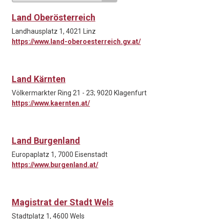
Land Oberösterreich
Landhausplatz 1, 4021 Linz
https://www.land-oberoesterreich.gv.at/
Land Kärnten
Völkermarkter Ring 21 - 23; 9020 Klagenfurt
https://www.kaernten.at/
Land Burgenland
Europaplatz 1, 7000 Eisenstadt
https://www.burgenland.at/
Magistrat der Stadt Wels
Stadtplatz 1, 4600 Wels