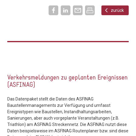
zurück
Verkehrsmeldungen zu geplanten Ereignissen
(ASFINAG)
Das Datenpaket stellt die Daten des ASFINAG
Baustellenmanagements zur Verfügung und umfasst
Ereignistypen wie Baustellen, Instandhaltungsarbeiten,
Sanierungen, aber auch vorgeplante Veranstaltungen (z.B.
Triathlon) am ASFINAG Streckennetz. Die ASFINAG nutzt diese
Daten beispielsweise im ASFINAG Routenplaner bzw. sind diese