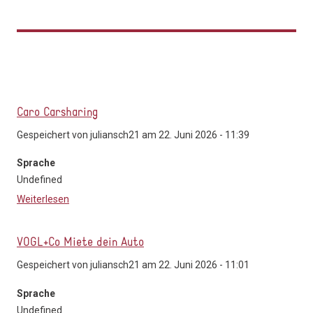
Caro Carsharing
Gespeichert von
juliansch21
am 22. Juni 2026 - 11:39
Sprache
Undefined
Weiterlesen
über Caro Carsharing
VOGL+Co Miete dein Auto
Gespeichert von
juliansch21
am 22. Juni 2026 - 11:01
Sprache
Undefined