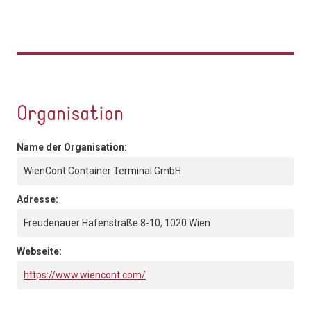
Organisation
Name der Organisation:
WienCont Container Terminal GmbH
Adresse:
Freudenauer Hafenstraße 8-10, 1020 Wien
Webseite:
https://www.wiencont.com/