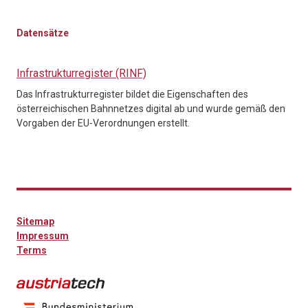
Datensätze
Infrastrukturregister (RINF)
Das Infrastrukturregister bildet die Eigenschaften des
österreichischen Bahnnetzes digital ab und wurde gemäß den
Vorgaben der EU-Verordnungen erstellt.
Sitemap
Impressum
Terms