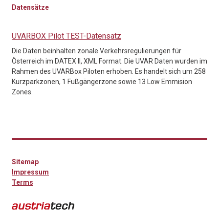
Datensätze
UVARBOX Pilot TEST-Datensatz
Die Daten beinhalten zonale Verkehrsregulierungen für
Österreich im DATEX II, XML Format. Die UVAR Daten wurden im
Rahmen des UVARBox Piloten erhoben. Es handelt sich um 258
Kurzparkzonen, 1 Fußgängerzone sowie 13 Low Emmision
Zones.
Sitemap
Impressum
Terms