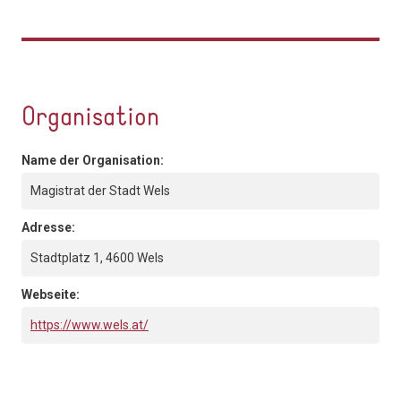
Organisation
Name der Organisation:
Magistrat der Stadt Wels
Adresse:
Stadtplatz 1, 4600 Wels
Webseite:
https://www.wels.at/