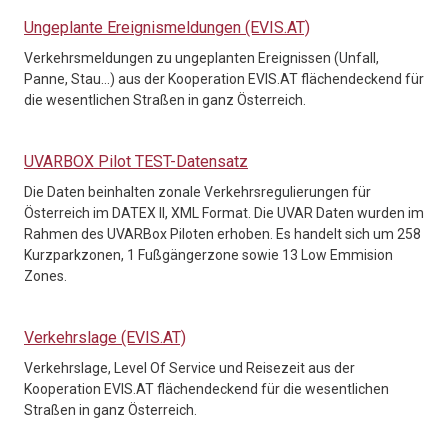
Ungeplante Ereignismeldungen (EVIS.AT)
Verkehrsmeldungen zu ungeplanten Ereignissen (Unfall,
Panne, Stau…) aus der Kooperation EVIS.AT flächendeckend für
die wesentlichen Straßen in ganz Österreich.
UVARBOX Pilot TEST-Datensatz
Die Daten beinhalten zonale Verkehrsregulierungen für
Österreich im DATEX II, XML Format. Die UVAR Daten wurden im
Rahmen des UVARBox Piloten erhoben. Es handelt sich um 258
Kurzparkzonen, 1 Fußgängerzone sowie 13 Low Emmision
Zones.
Verkehrslage (EVIS.AT)
Verkehrslage, Level Of Service und Reisezeit aus der
Kooperation EVIS.AT flächendeckend für die wesentlichen
Straßen in ganz Österreich.