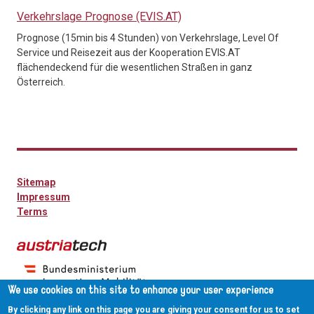
Verkehrslage Prognose (EVIS.AT)
Prognose (15min bis 4 Stunden) von Verkehrslage, Level Of
Service und Reisezeit aus der Kooperation EVIS.AT
flächendeckend für die wesentlichen Straßen in ganz
Österreich.
Sitemap
Impressum
Terms
We use cookies on this site to enhance your user experience
By clicking any link on this page you are giving your consent for us to set