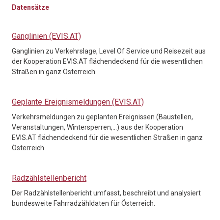
Datensätze
Ganglinien (EVIS.AT)
Ganglinien zu Verkehrslage, Level Of Service und Reisezeit aus
der Kooperation EVIS.AT flächendeckend für die wesentlichen
Straßen in ganz Österreich.
Geplante Ereignismeldungen (EVIS.AT)
Verkehrsmeldungen zu geplanten Ereignissen (Baustellen,
Veranstaltungen, Wintersperren,…) aus der Kooperation
EVIS.AT flächendeckend für die wesentlichen Straßen in ganz
Österreich.
Radzählstellenbericht
Der Radzählstellenbericht umfasst, beschreibt und analysiert
bundesweite Fahrradzähldaten für Österreich.