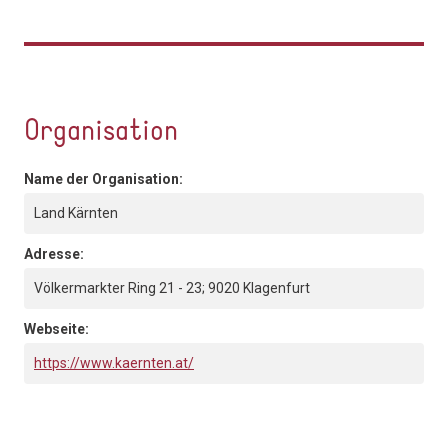
Organisation
Name der Organisation:
Land Kärnten
Adresse:
Völkermarkter Ring 21 - 23; 9020 Klagenfurt
Webseite:
https://www.kaernten.at/