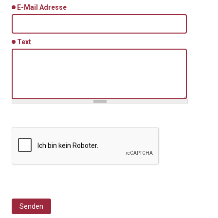
E-Mail Adresse
Text