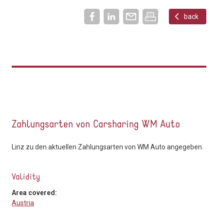
back
Zahlungsarten von Carsharing WM Auto
Linz zu den aktuellen Zahlungsarten von WM Auto angegeben.
Validity
Area covered:
Austria