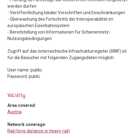
werden dürfen
- Veröffentlichung lokaler Vorschriften und Einschränkungen
- Überwachung des Fortschritts der Interoperabilität im
europäischen Eisenbahnsystem
- Bereitstellung von Informationen für Schienennetz-
Nutzungsbedingungen
Zugriff auf das österreichische Infrastrukturregister (RINF) ist
für die Besucher mit folgenden Zugangsdaten möglich:
User name: public
Password: public
Validity
Area covered:
Austria
Network coverage:
Rail (long-distance or heavy-rail)