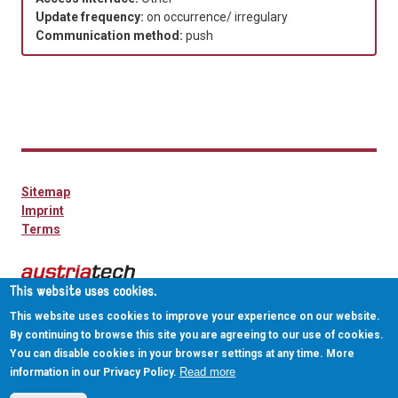
Update frequency:
on occurrence/ irregulary
Communication method:
push
Sitemap
Imprint
Terms
This website uses cookies.
This website uses cookies to improve your experience on our website.
By continuing to browse this site you are agreeing to our use of cookies.
You can disable cookies in your browser settings at any time. More
Read more
information in our Privacy Policy.