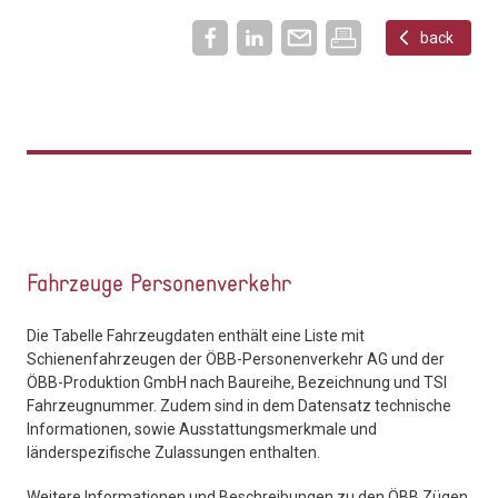
back
Fahrzeuge Personenverkehr
Die Tabelle Fahrzeugdaten enthält eine Liste mit
Schienenfahrzeugen der ÖBB-Personenverkehr AG und der
ÖBB-Produktion GmbH nach Baureihe, Bezeichnung und TSI
Fahrzeugnummer. Zudem sind in dem Datensatz technische
Informationen, sowie Ausstattungsmerkmale und
länderspezifische Zulassungen enthalten.
Weitere Informationen und Beschreibungen zu den ÖBB Zügen