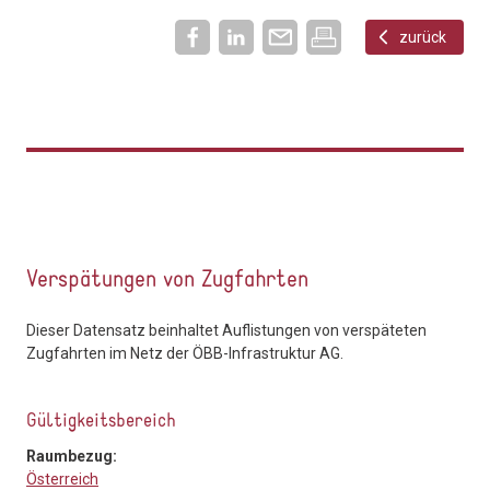
zurück
Verspätungen von Zugfahrten
Dieser Datensatz beinhaltet Auflistungen von verspäteten
Zugfahrten im Netz der ÖBB-Infrastruktur AG.
Gültigkeitsbereich
Raumbezug:
Österreich