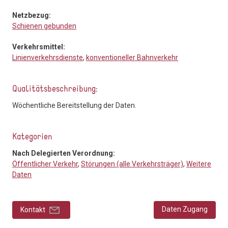
Netzbezug:
Schienen gebunden
Verkehrsmittel:
Linienverkehrsdienste
,
konventioneller Bahnverkehr
Qualitätsbeschreibung:
Wöchentliche Bereitstellung der Daten.
Kategorien
Nach Delegierten Verordnung:
Öffentlicher Verkehr
,
Störungen (alle Verkehrsträger)
,
Weitere
Daten
Daten Zugang
Kontakt