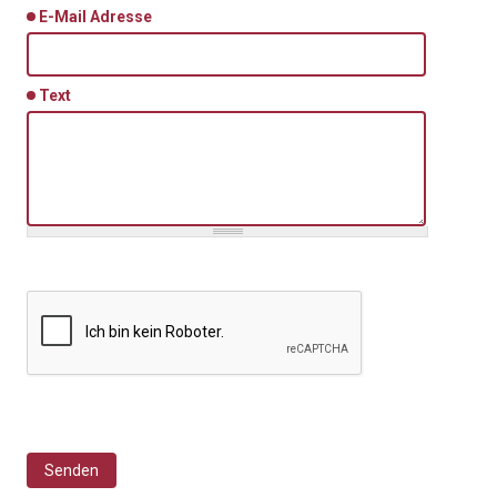
E-Mail Adresse
Text