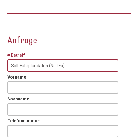
Anfrage
Betreff
Vorname
Nachname
Telefonnummer