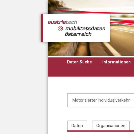
Direkt zum Inhalt
Daten Suche
Informationen
Daten
Organisationen