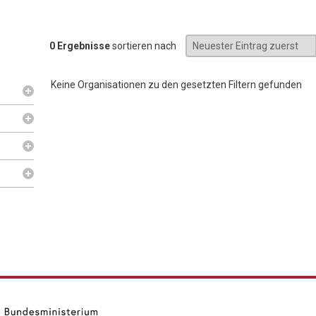
0 Ergebnisse
sortieren nach
Keine Organisationen zu den gesetzten Filtern gefunden