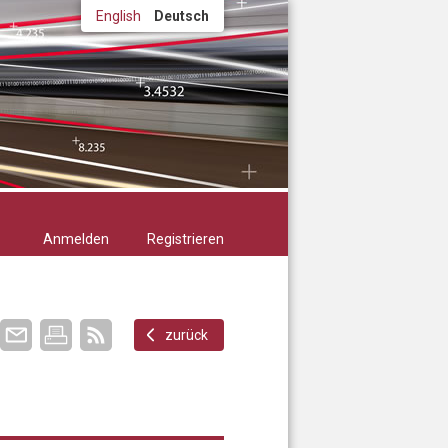
English
Deutsch
Anmelden
Registrieren
zurück