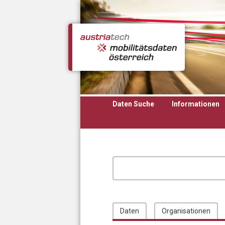
Direkt zum Inhalt
Daten Suche
Informationen
Daten
Organisationen