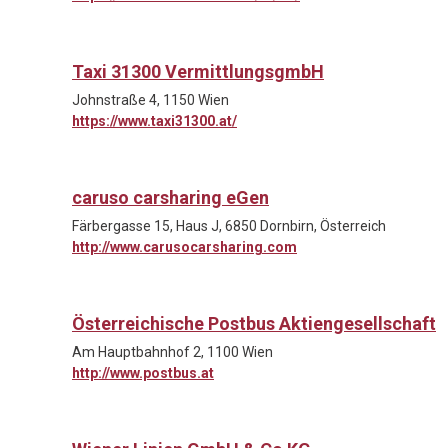
Taxi 31300 VermittlungsgmbH
Johnstraße 4, 1150 Wien
https://www.taxi31300.at/
caruso carsharing eGen
Färbergasse 15, Haus J, 6850 Dornbirn, Österreich
http://www.carusocarsharing.com
Österreichische Postbus Aktiengesellschaft
Am Hauptbahnhof 2, 1100 Wien
http://www.postbus.at