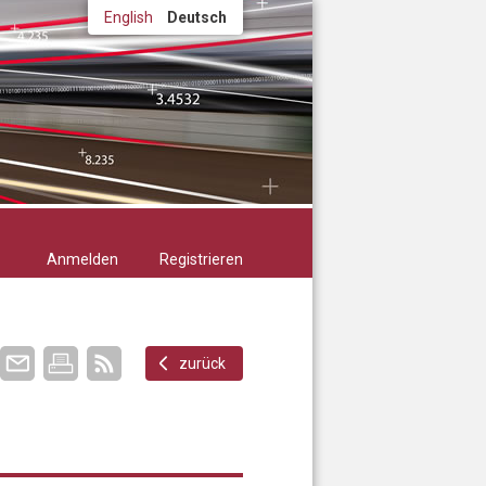
English
Deutsch
Anmelden
Registrieren
zurück