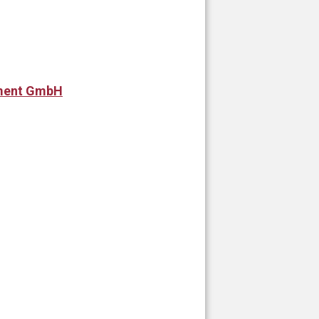
pment GmbH