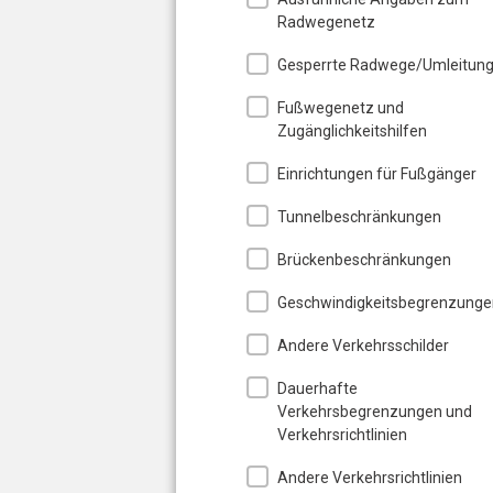
Radwegenetz
Gesperrte Radwege/Umleitun
Fußwegenetz und
Zugänglichkeitshilfen
Einrichtungen für Fußgänger
Tunnelbeschränkungen
Brückenbeschränkungen
Geschwindigkeitsbegrenzunge
Andere Verkehrsschilder
Dauerhafte
Verkehrsbegrenzungen und
Verkehrsrichtlinien
Andere Verkehrsrichtlinien