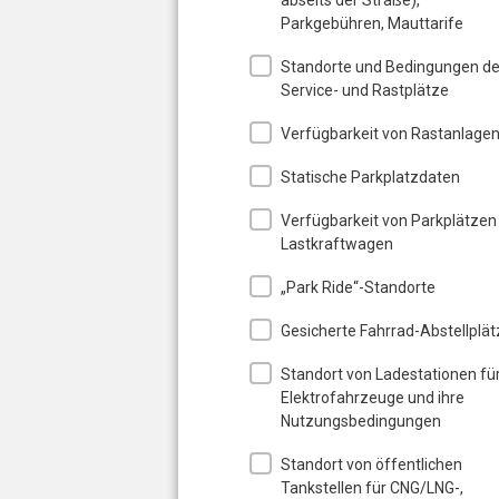
Parkgebühren, Mauttarife
Standorte und Bedingungen de
Service- und Rastplätze
Verfügbarkeit von Rastanlage
Statische Parkplatzdaten
Verfügbarkeit von Parkplätzen
Lastkraftwagen
„Park Ride“-Standorte
Gesicherte Fahrrad-Abstellplät
Standort von Ladestationen fü
Elektrofahrzeuge und ihre
Nutzungsbedingungen
Standort von öffentlichen
Tankstellen für CNG/LNG-,