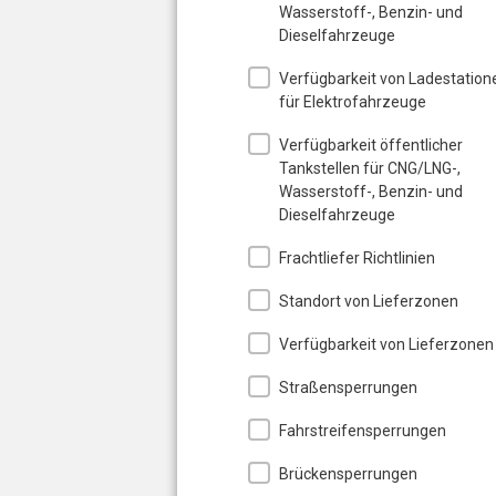
Wasserstoff-, Benzin- und
Dieselfahrzeuge
Verfügbarkeit von Ladestation
für Elektrofahrzeuge
Verfügbarkeit öffentlicher
Tankstellen für CNG/LNG-,
Wasserstoff-, Benzin- und
Dieselfahrzeuge
Frachtliefer Richtlinien
Standort von Lieferzonen
Verfügbarkeit von Lieferzonen
Straßensperrungen
Fahrstreifensperrungen
Brückensperrungen