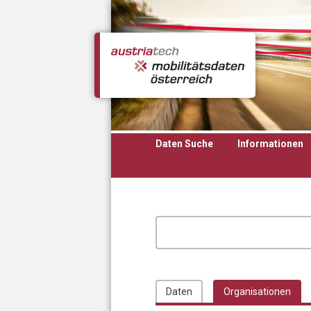
Direkt zum Inhalt
Daten Suche
Informationen
Daten
Organisationen