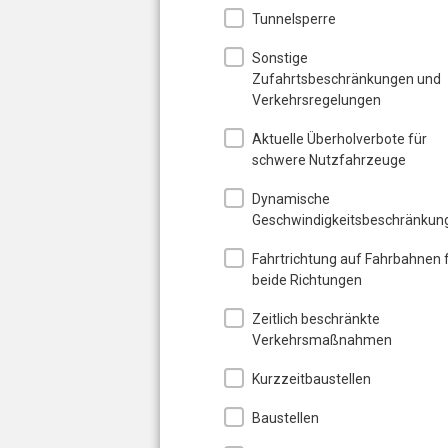
Tunnelsperre
Sonstige
Zufahrtsbeschränkungen und
Verkehrsregelungen
Aktuelle Überholverbote für
schwere Nutzfahrzeuge
Dynamische
Geschwindigkeitsbeschränkun
Fahrtrichtung auf Fahrbahnen 
beide Richtungen
Zeitlich beschränkte
Verkehrsmaßnahmen
Kurzzeitbaustellen
Baustellen