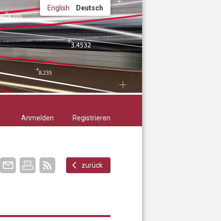
English
Deutsch
Anmelden
Registrieren
zurück