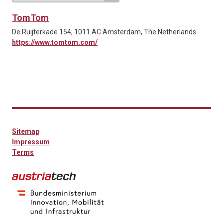
TomTom
De Ruijterkade 154, 1011 AC Amsterdam, The Netherlands
https://www.tomtom.com/
Sitemap
Impressum
Terms