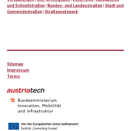
und Schnellstraßen
|
Bundes- und Landesstraßen
|
Stadt und
Gemeindestraßen
|
Straßennetzwerk
Sitemap
Impressum
Terms