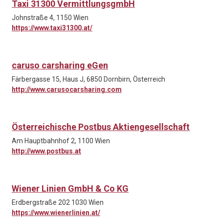
Taxi 31300 VermittlungsgmbH
Johnstraße 4, 1150 Wien
https://www.taxi31300.at/
caruso carsharing eGen
Färbergasse 15, Haus J, 6850 Dornbirn, Österreich
http://www.carusocarsharing.com
Österreichische Postbus Aktiengesellschaft
Am Hauptbahnhof 2, 1100 Wien
http://www.postbus.at
Wiener Linien GmbH & Co KG
Erdbergstraße 202 1030 Wien
https://www.wienerlinien.at/