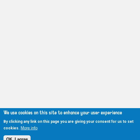
We use cookies on this site to enhance your user experience
By clicking any link on this page you are giving your consent for us to set
More info
cookies.
OK, I agree