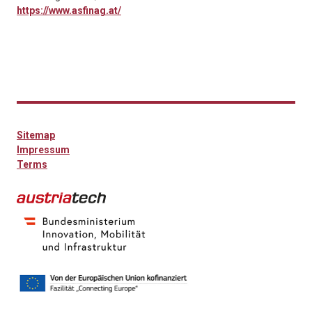
https://www.asfinag.at/
Sitemap
Impressum
Terms