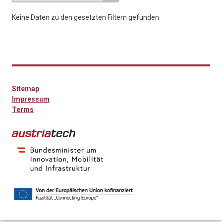
Keine Daten zu den gesetzten Filtern gefunden
Sitemap
Impressum
Terms