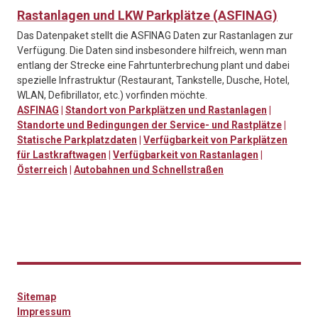
Rastanlagen und LKW Parkplätze (ASFINAG)
Das Datenpaket stellt die ASFINAG Daten zur Rastanlagen zur
Verfügung. Die Daten sind insbesondere hilfreich, wenn man
entlang der Strecke eine Fahrtunterbrechung plant und dabei
spezielle Infrastruktur (Restaurant, Tankstelle, Dusche, Hotel,
WLAN, Defibrillator, etc.) vorfinden möchte.
ASFINAG
|
Standort von Parkplätzen und Rastanlagen
|
Standorte und Bedingungen der Service- und Rastplätze
|
Statische Parkplatzdaten
|
Verfügbarkeit von Parkplätzen
für Lastkraftwagen
|
Verfügbarkeit von Rastanlagen
|
Österreich
|
Autobahnen und Schnellstraßen
Sitemap
Impressum