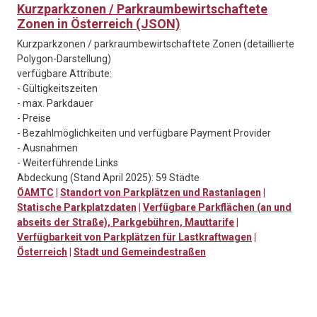
Kurzparkzonen / Parkraumbewirtschaftete
Zonen in Österreich (JSON)
Kurzparkzonen / parkraumbewirtschaftete Zonen (detaillierte
Polygon-Darstellung)
verfügbare Attribute:
- Gültigkeitszeiten
- max. Parkdauer
- Preise
- Bezahlmöglichkeiten und verfügbare Payment Provider
- Ausnahmen
- Weiterführende Links
Abdeckung (Stand April 2025): 59 Städte
ÖAMTC
|
Standort von Parkplätzen und Rastanlagen
|
Statische Parkplatzdaten
|
Verfügbare Parkflächen (an und
abseits der Straße), Parkgebühren, Mauttarife
|
Verfügbarkeit von Parkplätzen für Lastkraftwagen
|
Österreich
|
Stadt und Gemeindestraßen