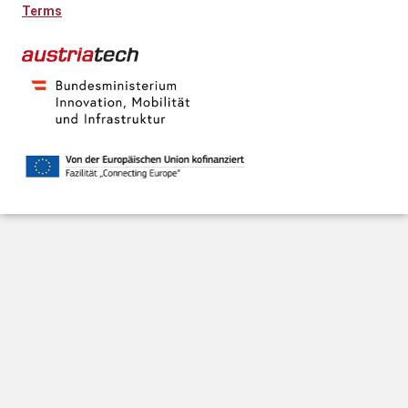
Terms