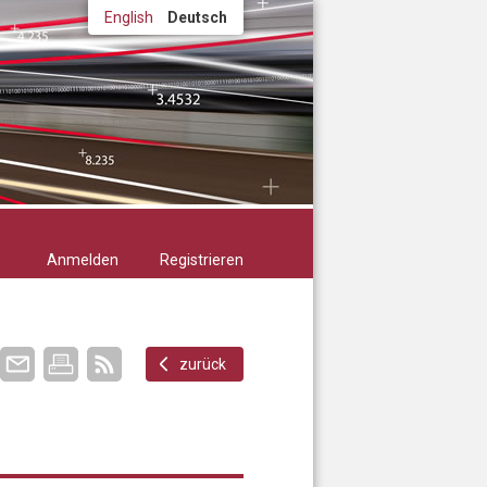
English
Deutsch
Anmelden
Registrieren
zurück