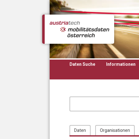
Direkt zum Inhalt
Daten Suche
Informationen
Daten
Organisationen