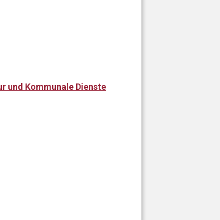
tur und Kommunale Dienste