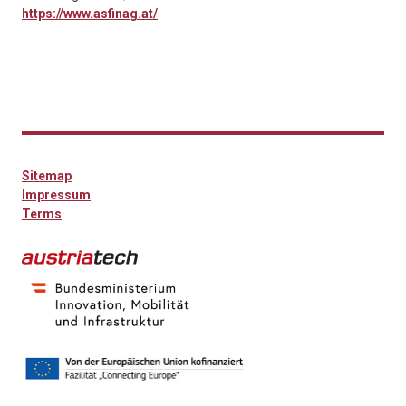
https://www.asfinag.at/
Sitemap
Impressum
Terms