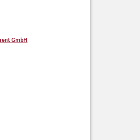
pment GmbH