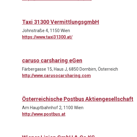
Taxi 31300 VermittlungsgmbH
Johnstraße 4, 1150 Wien
https://www.taxi31300.at/
caruso carsharing eGen
Färbergasse 15, Haus J, 6850 Dornbirn, Österreich
http://www.carusocarsharing.com
Österreichische Postbus Aktiengesellschaft
Am Hauptbahnhof 2, 1100 Wien
http://www.postbus.at