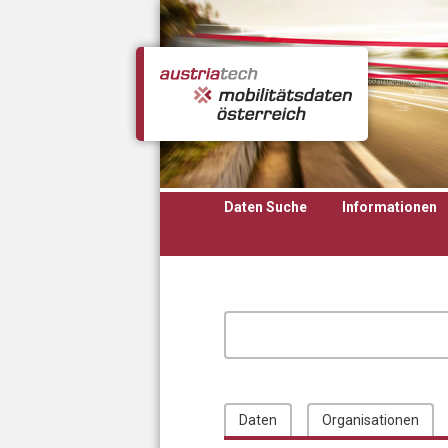
Direkt zum Inhalt
Daten Suche
Informationen
Daten
Organisationen