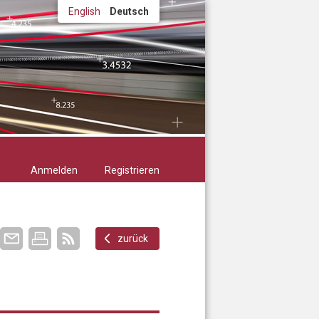
English
Deutsch
Anmelden
Registrieren
zurück