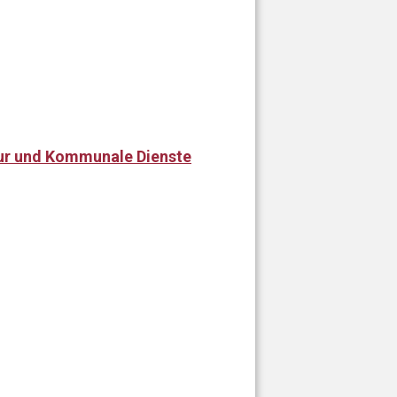
tur und Kommunale Dienste