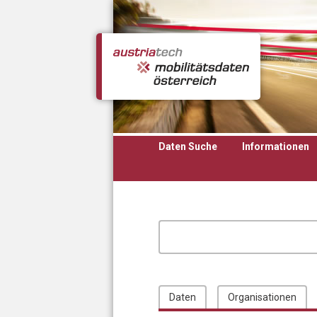
Direkt zum Inhalt
Daten Suche
Informationen
Daten
Organisationen